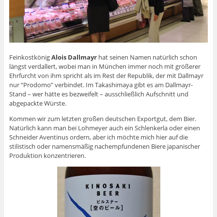
Feinkostkönig
Alois Dallmayr
hat seinen Namen natürlich schon
längst verdallert, wobei man in München immer noch mit größerer
Ehrfurcht von ihm spricht als im Rest der Republik, der mit Dallmayr
nur “Prodomo” verbindet. Im Takashimaya gibt es am Dallmayr-
Stand – wer hätte es bezweifelt – ausschließlich Aufschnitt und
abgepackte Würste.
Kommen wir zum letzten großen deutschen Exportgut, dem Bier.
Natürlich kann man bei Lohmeyer auch ein Schlenkerla oder einen
Schneider Aventinus ordern, aber ich möchte mich hier auf die
stilistisch oder namensmäßig nachempfundenen Biere japanischer
Produktion konzentrieren.