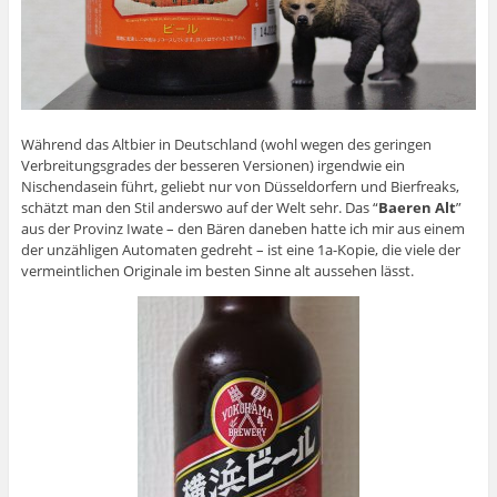
Während das Altbier in Deutschland (wohl wegen des geringen
Verbreitungsgrades der besseren Versionen) irgendwie ein
Nischendasein führt, geliebt nur von Düsseldorfern und Bierfreaks,
schätzt man den Stil anderswo auf der Welt sehr. Das “
Baeren Alt
”
aus der Provinz Iwate – den Bären daneben hatte ich mir aus einem
der unzähligen Automaten gedreht – ist eine 1a-Kopie, die viele der
vermeintlichen Originale im besten Sinne alt aussehen lässt.