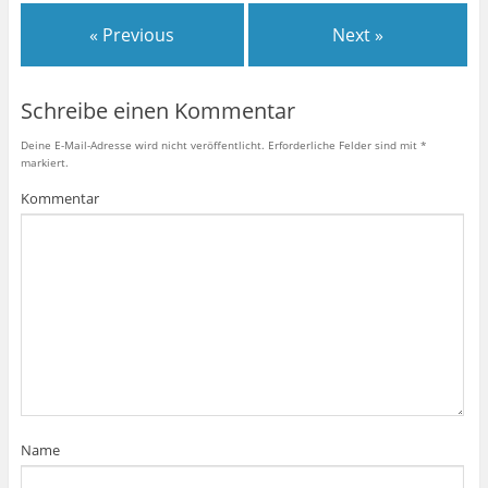
« Previous
Next »
Schreibe einen Kommentar
Deine E-Mail-Adresse wird nicht veröffentlicht.
Erforderliche Felder sind mit
*
markiert.
Kommentar
Name