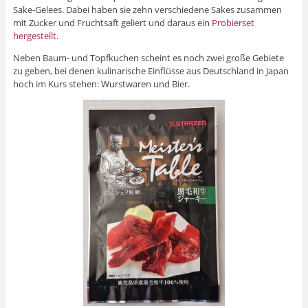
Sake-Gelees. Dabei haben sie zehn verschiedene Sakes zusammen
mit Zucker und Fruchtsaft geliert und daraus ein
Probierset
hergestellt
.
Neben Baum- und Topfkuchen scheint es noch zwei große Gebiete
zu geben, bei denen kulinarische Einflüsse aus Deutschland in Japan
hoch im Kurs stehen: Wurstwaren und Bier.