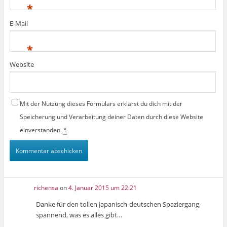
*
E-Mail
*
Website
Mit der Nutzung dieses Formulars erklärst du dich mit der
Speicherung und Verarbeitung deiner Daten durch diese Website
einverstanden.
*
richensa
on
4. Januar 2015 um 22:21
Danke für den tollen japanisch-deutschen Spaziergang,
spannend, was es alles gibt…