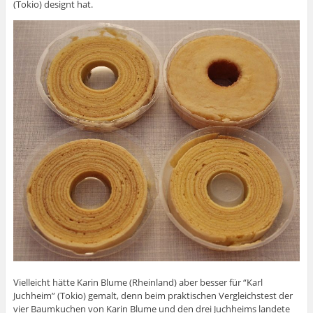
(Tokio) designt hat.
Vielleicht hätte Karin Blume (Rheinland) aber besser für “Karl
Juchheim” (Tokio) gemalt, denn beim praktischen Vergleichstest der
vier Baumkuchen von Karin Blume und den drei Juchheims landete