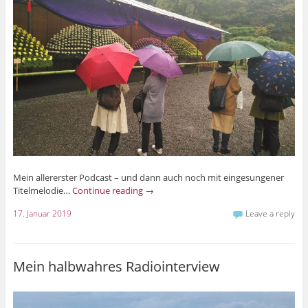
Mein allererster Podcast – und dann auch noch mit eingesungener
Titelmelodie…
Continue reading
→
17. Januar 2019
Leave a reply
Mein halbwahres Radiointerview