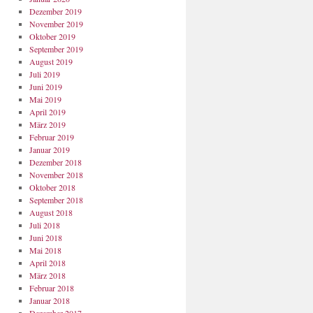
Dezember 2019
November 2019
Oktober 2019
September 2019
August 2019
Juli 2019
Juni 2019
Mai 2019
April 2019
März 2019
Februar 2019
Januar 2019
Dezember 2018
November 2018
Oktober 2018
September 2018
August 2018
Juli 2018
Juni 2018
Mai 2018
April 2018
März 2018
Februar 2018
Januar 2018