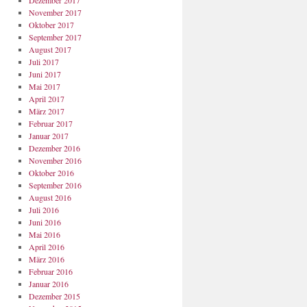
Dezember 2017
November 2017
Oktober 2017
September 2017
August 2017
Juli 2017
Juni 2017
Mai 2017
April 2017
März 2017
Februar 2017
Januar 2017
Dezember 2016
November 2016
Oktober 2016
September 2016
August 2016
Juli 2016
Juni 2016
Mai 2016
April 2016
März 2016
Februar 2016
Januar 2016
Dezember 2015