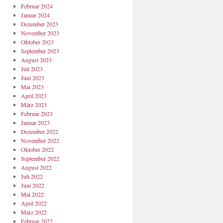
Februar 2024
Januar 2024
Dezember 2023
November 2023
Oktober 2023
September 2023
August 2023
Juli 2023
Juni 2023
Mai 2023
April 2023
März 2023
Februar 2023
Januar 2023
Dezember 2022
November 2022
Oktober 2022
September 2022
August 2022
Juli 2022
Juni 2022
Mai 2022
April 2022
März 2022
Februar 2022