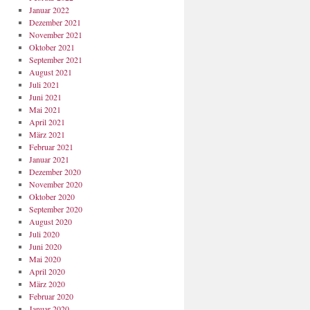
Januar 2022
Dezember 2021
November 2021
Oktober 2021
September 2021
August 2021
Juli 2021
Juni 2021
Mai 2021
April 2021
März 2021
Februar 2021
Januar 2021
Dezember 2020
November 2020
Oktober 2020
September 2020
August 2020
Juli 2020
Juni 2020
Mai 2020
April 2020
März 2020
Februar 2020
Januar 2020