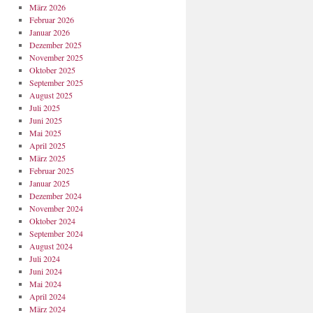
März 2026
Februar 2026
Januar 2026
Dezember 2025
November 2025
Oktober 2025
September 2025
August 2025
Juli 2025
Juni 2025
Mai 2025
April 2025
März 2025
Februar 2025
Januar 2025
Dezember 2024
November 2024
Oktober 2024
September 2024
August 2024
Juli 2024
Juni 2024
Mai 2024
April 2024
März 2024