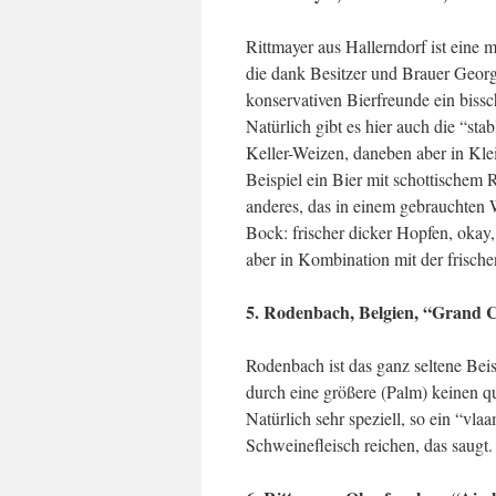
Rittmayer aus Hallerndorf ist eine m
die dank Besitzer und Brauer Georg 
konservativen Bierfreunde ein bissc
Natürlich gibt es hier auch die “sta
Keller-Weizen, daneben aber in Kle
Beispiel ein Bier mit schottischem
anderes, das in einem gebrauchten 
Bock: frischer dicker Hopfen, okay,
aber in Kombination mit der frisc
5. Rodenbach, Belgien, “Grand 
Rodenbach ist das ganz seltene Bei
durch eine größere (Palm) keinen q
Natürlich sehr speziell, so ein “vla
Schweinefleisch reichen, das saugt.