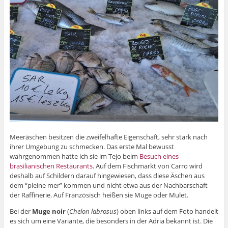
Meeräschen besitzen die zweifelhafte Eigenschaft, sehr stark nach
ihrer Umgebung zu schmecken. Das erste Mal bewusst
wahrgenommen hatte ich sie im Tejo beim
Besuch eines
brasilianischen Restaurants
. Auf dem Fischmarkt von Carro wird
deshalb auf Schildern darauf hingewiesen, dass diese Äschen aus
dem “pleine mer” kommen und nicht etwa aus der Nachbarschaft
der Raffinerie. Auf Französisch heißen sie Muge oder Mulet.
Bei der
Muge noir
(
Chelon labrosus
) oben links auf dem Foto handelt
es sich um eine Variante, die besonders in der Adria bekannt ist. Die