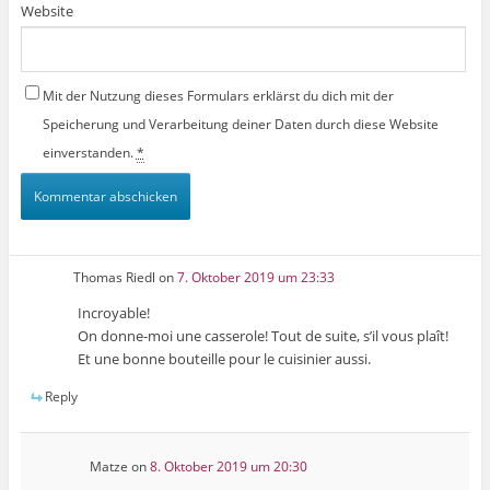
Website
Mit der Nutzung dieses Formulars erklärst du dich mit der
Speicherung und Verarbeitung deiner Daten durch diese Website
einverstanden.
*
Thomas Riedl
on
7. Oktober 2019 um 23:33
Incroyable!
On donne-moi une casserole! Tout de suite, s’il vous plaît!
Et une bonne bouteille pour le cuisinier aussi.
Reply
Matze
on
8. Oktober 2019 um 20:30