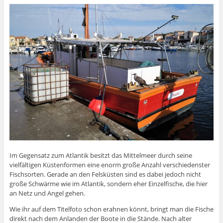
Im Gegensatz zum Atlantik besitzt das Mittelmeer durch seine
vielfältigen Küstenformen eine enorm große Anzahl verschiedenster
Fischsorten. Gerade an den Felsküsten sind es dabei jedoch nicht
große Schwärme wie im Atlantik, sondern eher Einzelfische, die hier
an Netz und Angel gehen.
Wie ihr auf dem Titelfoto schon erahnen könnt, bringt man die Fische
direkt nach dem Anlanden der Boote in die Stände. Nach alter