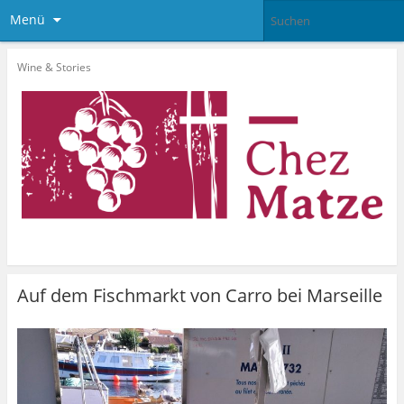
Menü
Wine & Stories
Auf dem Fischmarkt von Carro bei Marseille