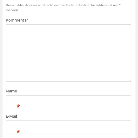
Deine E-Mail-Adresse wird nicht veröffentlicht.
Erforderliche Felder sind mit
*
markiert.
Kommentar
Name
*
E-Mail
*