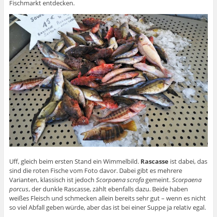
Fischmarkt entdecken.
Uff, gleich beim ersten Stand ein Wimmelbild.
Rascasse
ist dabei, das
sind die roten Fische vom Foto davor. Dabei gibt es mehrere
Varianten, klassisch ist jedoch
Scorpaena scrofa
gemeint.
Scorpaena
porcus
, der dunkle Rascasse, zählt ebenfalls dazu. Beide haben
weißes Fleisch und schmecken allein bereits sehr gut – wenn es nicht
so viel Abfall geben würde, aber das ist bei einer Suppe ja relativ egal.