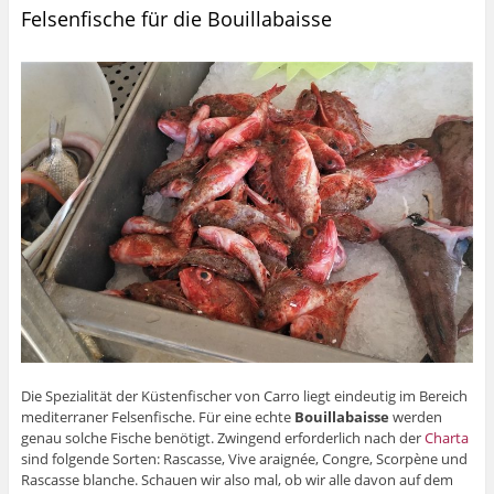
Felsenfische für die Bouillabaisse
Die Spezialität der Küstenfischer von Carro liegt eindeutig im Bereich
mediterraner Felsenfische. Für eine echte
Bouillabaisse
werden
genau solche Fische benötigt. Zwingend erforderlich nach der
Charta
sind folgende Sorten: Rascasse, Vive araignée, Congre, Scorpène und
Rascasse blanche. Schauen wir also mal, ob wir alle davon auf dem