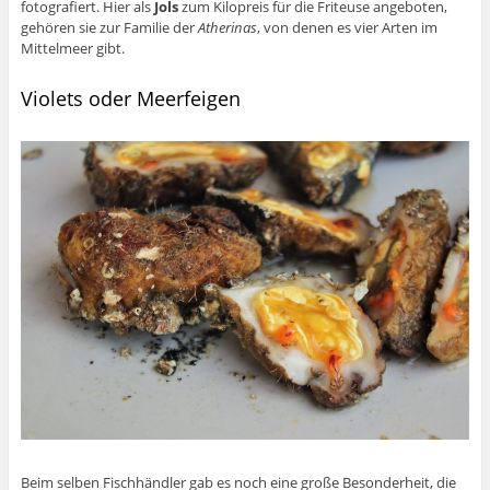
fotografiert. Hier als
Jols
zum Kilopreis für die Friteuse angeboten,
gehören sie zur Familie der
Atherinas
, von denen es vier Arten im
Mittelmeer gibt.
Violets oder Meerfeigen
Beim selben Fischhändler gab es noch eine große Besonderheit, die