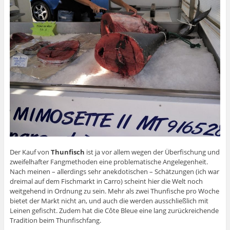
Der Kauf von
Thunfisch
ist ja vor allem wegen der Überfischung und
zweifelhafter Fangmethoden eine problematische Angelegenheit.
Nach meinen – allerdings sehr anekdotischen – Schätzungen (ich war
dreimal auf dem Fischmarkt in Carro) scheint hier die Welt noch
weitgehend in Ordnung zu sein. Mehr als zwei Thunfische pro Woche
bietet der Markt nicht an, und auch die werden ausschließlich mit
Leinen gefischt. Zudem hat die Côte Bleue eine lang zurückreichende
Tradition beim Thunfischfang.