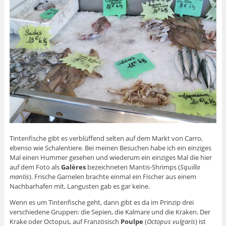
Tintenfische gibt es verblüffend selten auf dem Markt von Carro,
ebenso wie Schalentiere. Bei meinen Besuchen habe ich ein einziges
Mal einen Hummer gesehen und wiederum ein einziges Mal die hier
auf dem Foto als
Galères
bezeichneten Mantis-Shrimps (
Squilla
mantis
). Frische Garnelen brachte einmal ein Fischer aus einem
Nachbarhafen mit, Langusten gab es gar keine.
Wenn es um Tintenfische geht, dann gibt es da im Prinzip drei
verschiedene Gruppen: die Sepien, die Kalmare und die Kraken. Der
Krake oder Octopus, auf Französisch
Poulpe
(
Octopus vulgaris
) ist