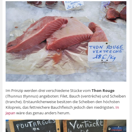
Im Prinzip werden drei verschiedene Stücke vom
Thon Rouge
(
Thunnus thynnus
) angeboten: Filet, Bauch (ventrèche) und Scheiben
(tranche). Erstaunlicherweise besitzen die Scheiben den höchsten
Kilopreis, das fettreichere Bauchfleisch jedoch den niedrigsten.
In
Japan
wäre das genau anders herum.