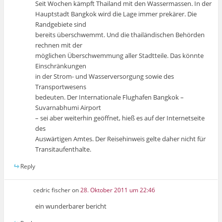
Seit Wochen kämpft Thailand mit den Wassermassen. In der
Hauptstadt Bangkok wird die Lage immer prekärer. Die
Randgebiete sind
bereits überschwemmt. Und die thailändischen Behörden
rechnen mit der
möglichen Überschwemmung aller Stadtteile. Das könnte
Einschränkungen
in der Strom- und Wasserversorgung sowie des
Transportwesens
bedeuten. Der Internationale Flughafen Bangkok –
Suvarnabhumi Airport
– sei aber weiterhin geöffnet, hieß es auf der Internetseite
des
Auswärtigen Amtes. Der Reisehinweis gelte daher nicht für
Transitaufenthalte.
Reply
cedric fischer
on
28. Oktober 2011 um 22:46
ein wunderbarer bericht