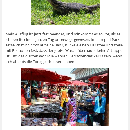
Mein Ausflug ist jetzt fast beendet, und mir kommt es so vor, als sei
ich bereits einen ganzen Tag unterwegs gewesen. Im Lumpini-Park
setze ich mich noch auf eine Bank, nuckele einen Eiskaffee und stelle
mit Erstaunen fest, dass der große Waran überhaupt keine Attrappe
ist. Uff, das dürften wohl die wahren Herrscher des Parks sein, wenn
sich abends die Tore geschlossen haben.