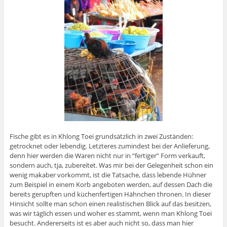
Fische gibt es in Khlong Toei grundsätzlich in zwei Zuständen:
getrocknet oder lebendig. Letzteres zumindest bei der Anlieferung,
denn hier werden die Waren nicht nur in “fertiger” Form verkauft,
sondern auch, tja, zubereitet. Was mir bei der Gelegenheit schon ein
wenig makaber vorkommt, ist die Tatsache, dass lebende Hühner
zum Beispiel in einem Korb angeboten werden, auf dessen Dach die
bereits gerupften und küchenfertigen Hähnchen thronen. In dieser
Hinsicht sollte man schon einen realistischen Blick auf das besitzen,
was wir täglich essen und woher es stammt, wenn man Khlong Toei
besucht. Andererseits ist es aber auch nicht so, dass man hier