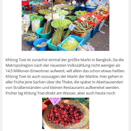
Khlong Toei ist zunächst einmal der größte Markt in Bangkok. Da die
Metropolregion nach der neuesten Volkszählung nicht weniger als
14,5 Millionen Einwohner aufweist, will allein das schon etwas heißen.
Khlong Toei ist auch sozusagen der Markt der Märkte. Hier gehen in
aller Frühe jene Sachen über die Theke, die später in Abertausenden
von Straßenständen und kleinen Restaurants aufbereitet werden.
Früher lag Khlong Toei direkt am Wasser, aber auch heute noch