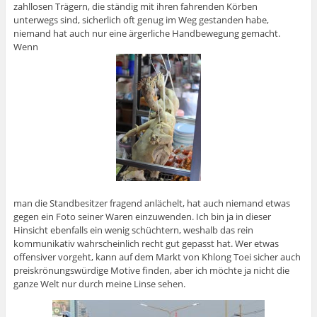
zahllosen Trägern, die ständig mit ihren fahrenden Körben
unterwegs sind, sicherlich oft genug im Weg gestanden habe,
niemand hat auch nur eine ärgerliche Handbewegung gemacht.
Wenn
man die Standbesitzer fragend anlächelt, hat auch niemand etwas
gegen ein Foto seiner Waren einzuwenden. Ich bin ja in dieser
Hinsicht ebenfalls ein wenig schüchtern, weshalb das rein
kommunikativ wahrscheinlich recht gut gepasst hat. Wer etwas
offensiver vorgeht, kann auf dem Markt von Khlong Toei sicher auch
preiskrönungswürdige Motive finden, aber ich möchte ja nicht die
ganze Welt nur durch meine Linse sehen.