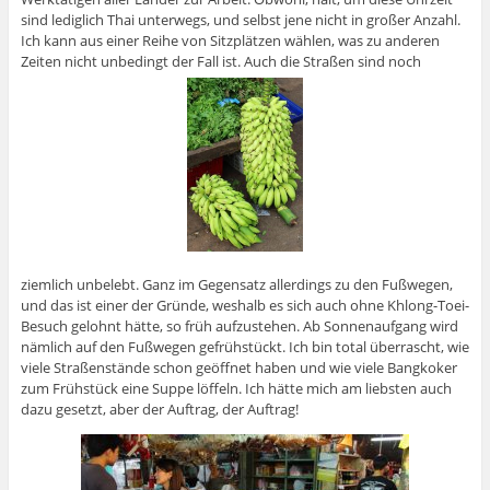
sind lediglich Thai unterwegs, und selbst jene nicht in großer Anzahl.
Ich kann aus einer Reihe von Sitzplätzen wählen, was zu anderen
Zeiten nicht unbedingt der Fall ist. Auch die Straßen sind noch
ziemlich unbelebt. Ganz im Gegensatz allerdings zu den Fußwegen,
und das ist einer der Gründe, weshalb es sich auch ohne Khlong-Toei-
Besuch gelohnt hätte, so früh aufzustehen. Ab Sonnenaufgang wird
nämlich auf den Fußwegen gefrühstückt. Ich bin total überrascht, wie
viele Straßenstände schon geöffnet haben und wie viele Bangkoker
zum Frühstück eine Suppe löffeln. Ich hätte mich am liebsten auch
dazu gesetzt, aber der Auftrag, der Auftrag!