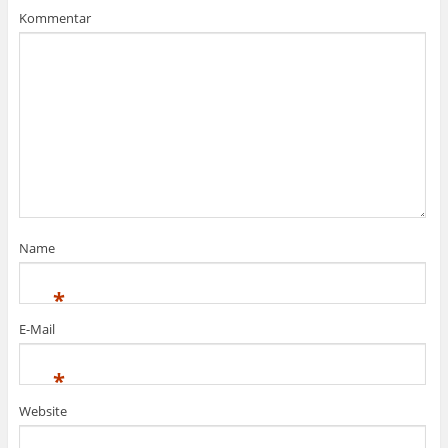
Kommentar
Name
*
E-Mail
*
Website