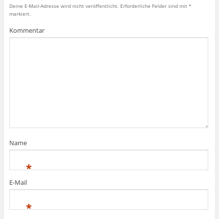
Deine E-Mail-Adresse wird nicht veröffentlicht.
Erforderliche Felder sind mit
*
markiert.
Kommentar
Name
*
E-Mail
*