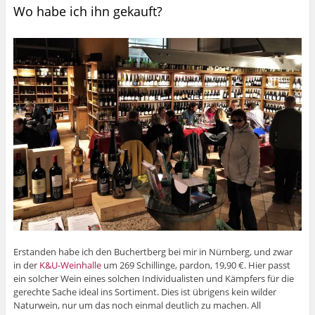
Wo habe ich ihn gekauft?
Erstanden habe ich den Buchertberg bei mir in Nürnberg, und zwar
in der
K&U-Weinhalle
um 269 Schillinge, pardon, 19,90 €. Hier passt
ein solcher Wein eines solchen Individualisten und Kämpfers für die
gerechte Sache ideal ins Sortiment. Dies ist übrigens kein wilder
Naturwein, nur um das noch einmal deutlich zu machen. All