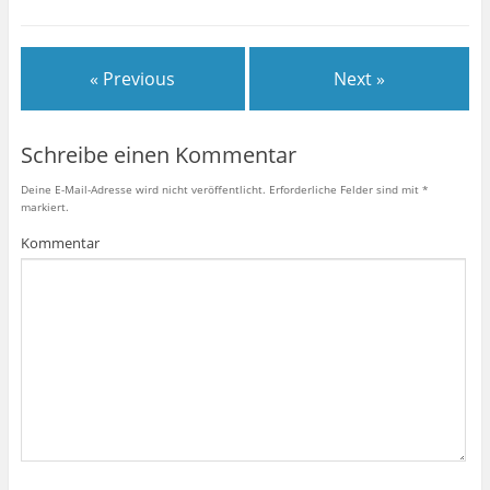
« Previous
Next »
Schreibe einen Kommentar
Deine E-Mail-Adresse wird nicht veröffentlicht.
Erforderliche Felder sind mit
*
markiert.
Kommentar