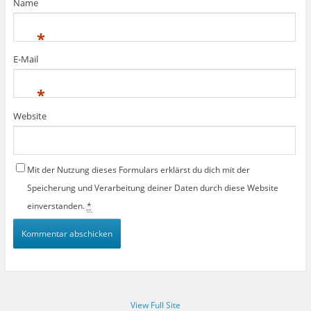
Name
*
E-Mail
*
Website
Mit der Nutzung dieses Formulars erklärst du dich mit der
Speicherung und Verarbeitung deiner Daten durch diese Website
einverstanden.
*
View Full Site