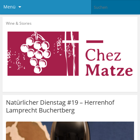
Menü
Wine & Stories
Natürlicher Dienstag #19 – Herrenhof
Lamprecht Buchertberg