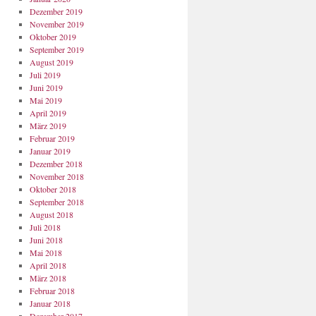
Dezember 2019
November 2019
Oktober 2019
September 2019
August 2019
Juli 2019
Juni 2019
Mai 2019
April 2019
März 2019
Februar 2019
Januar 2019
Dezember 2018
November 2018
Oktober 2018
September 2018
August 2018
Juli 2018
Juni 2018
Mai 2018
April 2018
März 2018
Februar 2018
Januar 2018