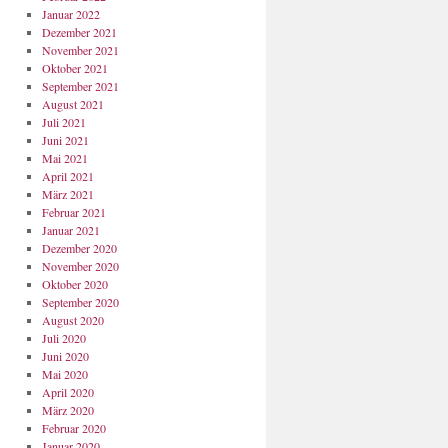
Januar 2022
Dezember 2021
November 2021
Oktober 2021
September 2021
August 2021
Juli 2021
Juni 2021
Mai 2021
April 2021
März 2021
Februar 2021
Januar 2021
Dezember 2020
November 2020
Oktober 2020
September 2020
August 2020
Juli 2020
Juni 2020
Mai 2020
April 2020
März 2020
Februar 2020
Januar 2020