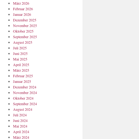
März 2026
Februar 2026
Januar 2026
Dezember 2025
November 2025
Oktober 2025
September 2025
August 2025
Juli 2025
Juni 2025
Mai 2025
April 2025
März 2025
Februar 2025
Januar 2025
Dezember 2024
November 2024
Oktober 2024
September 2024
August 2024
Juli 2024
Juni 2024
Mai 2024
April 2024
März 2024