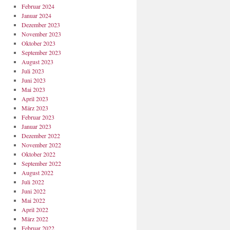
Februar 2024
Januar 2024
Dezember 2023
November 2023
Oktober 2023
September 2023
August 2023
Juli 2023
Juni 2023
Mai 2023
April 2023
März 2023
Februar 2023
Januar 2023
Dezember 2022
November 2022
Oktober 2022
September 2022
August 2022
Juli 2022
Juni 2022
Mai 2022
April 2022
März 2022
Februar 2022