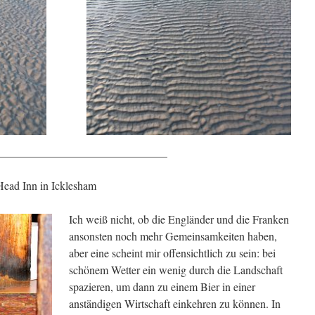
______________________________
ead Inn in Icklesham
Ich weiß nicht, ob die Engländer und die Franken
ansonsten noch mehr Gemeinsamkeiten haben,
aber eine scheint mir offensichtlich zu sein: bei
schönem Wetter ein wenig durch die Landschaft
spazieren, um dann zu einem Bier in einer
anständigen Wirtschaft einkehren zu können. In