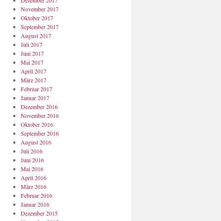
Dezember 2017
November 2017
Oktober 2017
September 2017
August 2017
Juli 2017
Juni 2017
Mai 2017
April 2017
März 2017
Februar 2017
Januar 2017
Dezember 2016
November 2016
Oktober 2016
September 2016
August 2016
Juli 2016
Juni 2016
Mai 2016
April 2016
März 2016
Februar 2016
Januar 2016
Dezember 2015