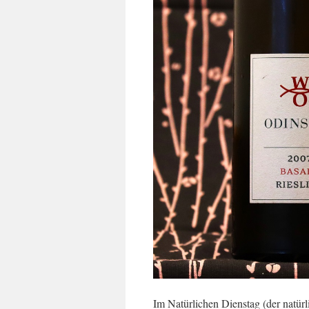
Im Natürlichen Dienstag (der natürl