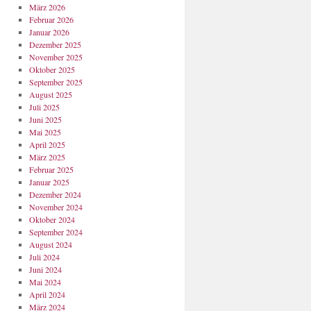
März 2026
Februar 2026
Januar 2026
Dezember 2025
November 2025
Oktober 2025
September 2025
August 2025
Juli 2025
Juni 2025
Mai 2025
April 2025
März 2025
Februar 2025
Januar 2025
Dezember 2024
November 2024
Oktober 2024
September 2024
August 2024
Juli 2024
Juni 2024
Mai 2024
April 2024
März 2024