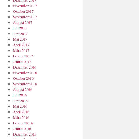
Dezember 2017
November 2017
Oktober 2017
September 2017
August 2017
Juli 2017
Juni 2017
Mai 2017
April 2017
März 2017
Februar 2017
Januar 2017
Dezember 2016
November 2016
Oktober 2016
September 2016
August 2016
Juli 2016
Juni 2016
Mai 2016
April 2016
März 2016
Februar 2016
Januar 2016
Dezember 2015