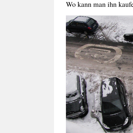
Wo kann man ihn kauf