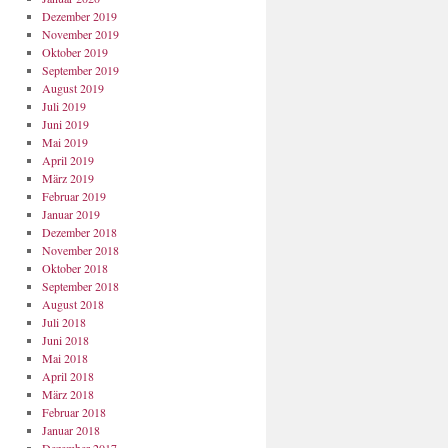
Dezember 2019
November 2019
Oktober 2019
September 2019
August 2019
Juli 2019
Juni 2019
Mai 2019
April 2019
März 2019
Februar 2019
Januar 2019
Dezember 2018
November 2018
Oktober 2018
September 2018
August 2018
Juli 2018
Juni 2018
Mai 2018
April 2018
März 2018
Februar 2018
Januar 2018