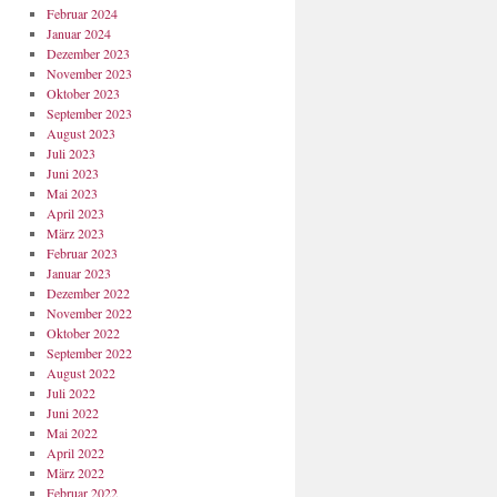
Februar 2024
Januar 2024
Dezember 2023
November 2023
Oktober 2023
September 2023
August 2023
Juli 2023
Juni 2023
Mai 2023
April 2023
März 2023
Februar 2023
Januar 2023
Dezember 2022
November 2022
Oktober 2022
September 2022
August 2022
Juli 2022
Juni 2022
Mai 2022
April 2022
März 2022
Februar 2022