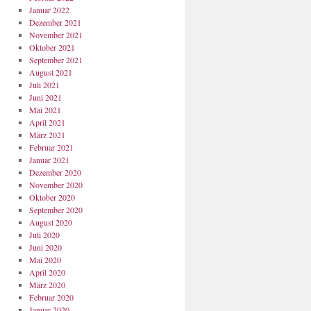
Januar 2022
Dezember 2021
November 2021
Oktober 2021
September 2021
August 2021
Juli 2021
Juni 2021
Mai 2021
April 2021
März 2021
Februar 2021
Januar 2021
Dezember 2020
November 2020
Oktober 2020
September 2020
August 2020
Juli 2020
Juni 2020
Mai 2020
April 2020
März 2020
Februar 2020
Januar 2020